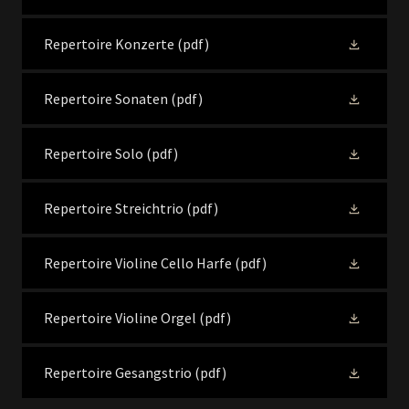
Repertoire Konzerte
(pdf)
Repertoire Sonaten
(pdf)
Repertoire Solo
(pdf)
Repertoire Streichtrio
(pdf)
Repertoire Violine Cello Harfe
(pdf)
Repertoire Violine Orgel
(pdf)
Repertoire Gesangstrio
(pdf)