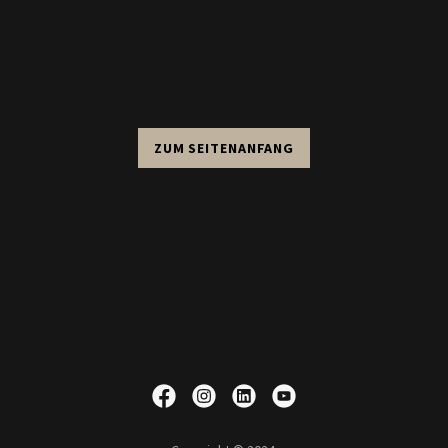
ZUM SEITENANFANG