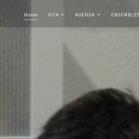
Home
VITA
AGENDA
ENSEMBLE