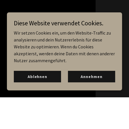
Diese Website verwendet Cookies.
Wir setzen Cookies ein, um den Website-Traffic zu
analysieren und dein Nutzererlebnis für diese
Website zu optimieren. Wenn du Cookies
akzeptierst, werden deine Daten mit denen anderer
Nutzer zusammengeführt.
Ablehnen
Annehmen