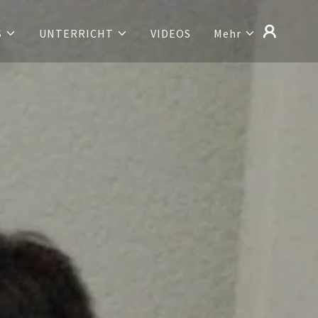
S
UNTERRICHT
VIDEOS
Mehr