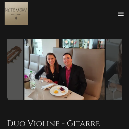
Duo Violine - Gitarre