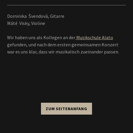
Dominika Švendová, Gitarre
Máté Visky, Violine
Wir haben uns als Kollegen an der
Musikschule Alato
gefunden, und nach dem ersten gemeinsamen Konzert
war es uns klar, dass wir musikalisch zueinander passen.
ZUM SEITENANFANG